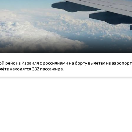
й рейс из Израиля с россиянами на борту вылетел из аэропорт
лёте находятся 332 пассажира.