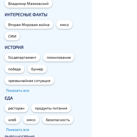
Владимир Маяковский
ИНТЕРЕСНЫЕ ФАКТЫ
Вторая Мировая война
мясо
СМИ
ИСТОРИЯ
Госдепартамент
помилование
победа
бункер
чрезвычайная ситуация
Показать все
ЕДА
ресторан
продукты питания
хлеб
мясо
безопасность
Показать все