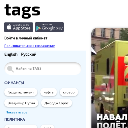
Войти в личный кабинет
Пользовательское соглашение
English
Русский
ФИНАНСЫ
Госдепартамент
нефть
сговор
Владимир Путин
Джордж Сорос
Показать все
ПОЛИТИКА