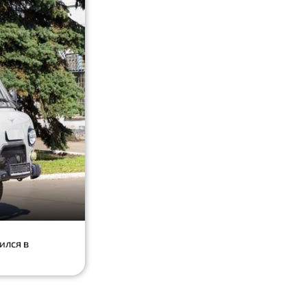
ился в