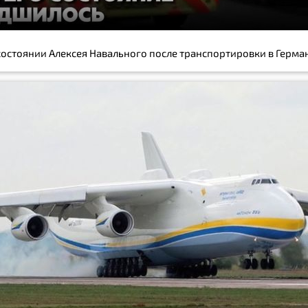
 состоянии Алексея Навального после транспортировки в Герм