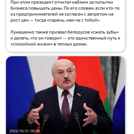
При этом президент отчитал кабмин за попытки
бизнеса повышать цены. По его словам, если кто-то
из предпринимателей не согласен с запретом на
рост цен — тогда «парень, нам не с тобой».
Лукашенко также призвал белорусов «сжать зубы»
и делать, что он говорит — это единственный путь к
«спокойной жизни» в теплых домах.
2022/10/21, 09:08