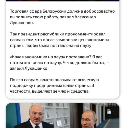
Торговая сфера Белоруссии должна добросовестно
выполнять свою работу, заявил Александр
Лукашенко.
Так президент республики прокомментировал
слова о том, что после заморозки цен экономика
страны якобы была поставлена на паузу.
«Какая экономика на паузу поставлена? Я вас
потом поставлю на паузу. Четко должно быть», —
заявил Лукашенко.
По его словам, власти оказывают всяческую
поддержку предпринимателям страны. В
частности, выделяют землю и средства.