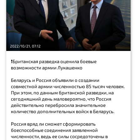
2022/10/21, 07:12
❗️Британская разведка оценила боевые
возможности армии Лукашенко
Беларусь и Россия объявили о создании
совместной армии численностью 85 тысяч человек.
При этом, по данным британской разведки, на
сегодняшний день маловероятно, что Россия
действительно перебросила значительное
количество дополнительных войск в Беларусь.
Россия вряд ли сможет сформировать
боеспособные соединения заявленной
численности, ведь ее силы сосредоточены в