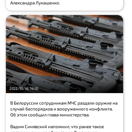
Александра Лукашенко.
2022/10/16, 19:50
В Белоруссии сотрудникам МЧС раздали оружие на
случай беспорядков и вооруженного конфликта.
Об этом сообщил глава министерства.
Вадим Синявский напомнил, что ранее такое