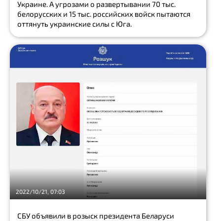
Украине. А угрозами о развертывании 70 тыс.
белорусских и 15 тыс. российских войск пытаются
оттянуть украинские силы с Юга.
2022/10/21, 07:03
СБУ объявили в розыск президента Беларуси